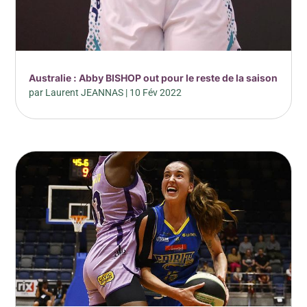
Australie : Abby BISHOP out pour le reste de la saison
par
Laurent JEANNAS
|
10 Fév 2022