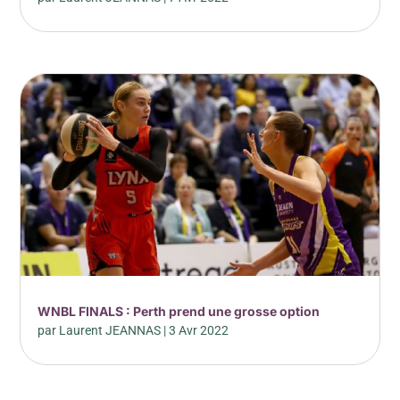
WNBL FINALS : Perth prend une grosse option
par
Laurent JEANNAS
|
3 Avr 2022