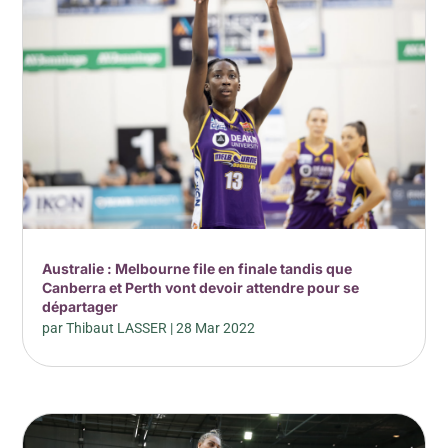
Australie : Melbourne file en finale tandis que
Canberra et Perth vont devoir attendre pour se
départager
par
Thibaut LASSER
|
28 Mar 2022