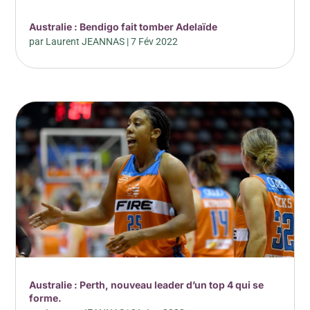
Australie : Bendigo fait tomber Adelaïde
par
Laurent JEANNAS
|
7 Fév 2022
Australie : Perth, nouveau leader d’un top 4 qui se
forme.