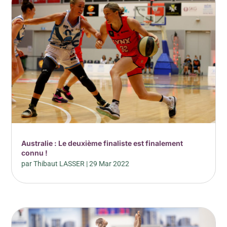
Australie : Le deuxième finaliste est finalement
connu !
par
Thibaut LASSER
|
29 Mar 2022