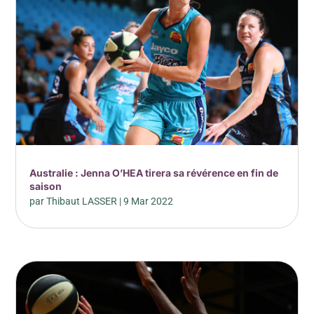
Australie : Jenna O’HEA tirera sa révérence en fin de
saison
par
Thibaut LASSER
|
9 Mar 2022