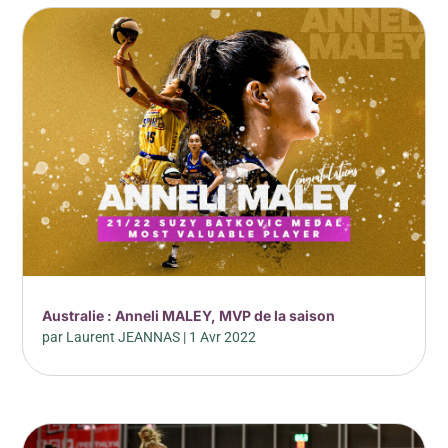
Australie : Anneli MALEY, MVP de la saison
par
Laurent JEANNAS
|
1 Avr 2022