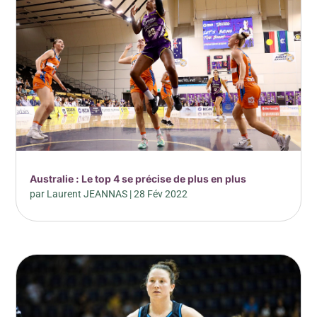
Australie : Le top 4 se précise de plus en plus
par
Laurent JEANNAS
|
28 Fév 2022