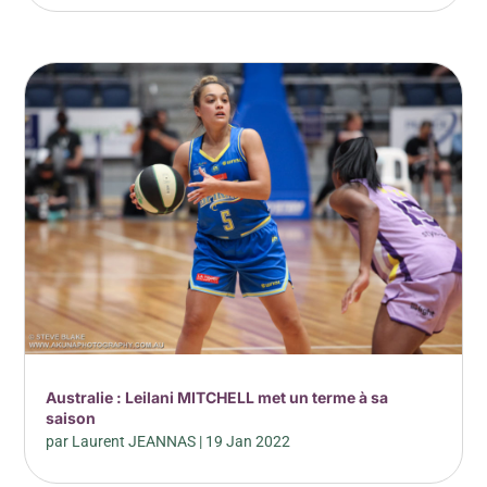
Australie : Leilani MITCHELL met un terme à sa
saison
par
Laurent JEANNAS
|
19 Jan 2022