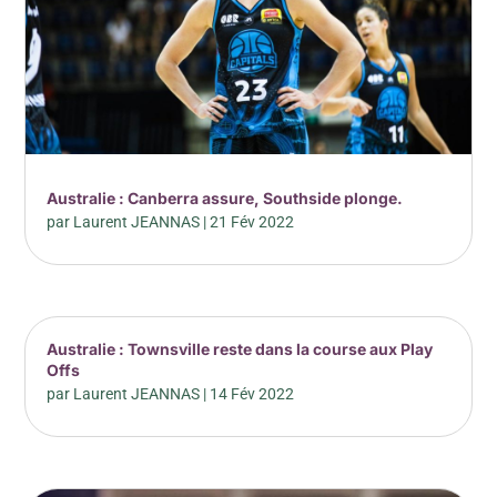
Australie : Canberra assure, Southside plonge.
par
Laurent JEANNAS
|
21 Fév 2022
Australie : Townsville reste dans la course aux Play
Offs
par
Laurent JEANNAS
|
14 Fév 2022