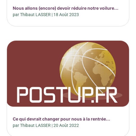
Nous allons (encore) devoir réduire notre voilure…
par
Thibaut LASSER
|
18 Août 2023
Ce qui devrait changer pour nous à la rentrée…
par
Thibaut LASSER
|
20 Août 2022