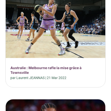
Australie : Melbourne rafle la mise grâce à
Townsville
par
Laurent JEANNAS
|
21 Mar 2022