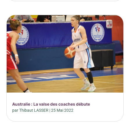
Australie : La valse des coaches débute
par
Thibaut LASSER
|
25 Mai 2022