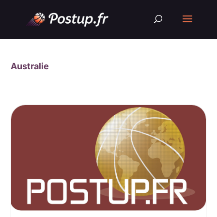
Australie