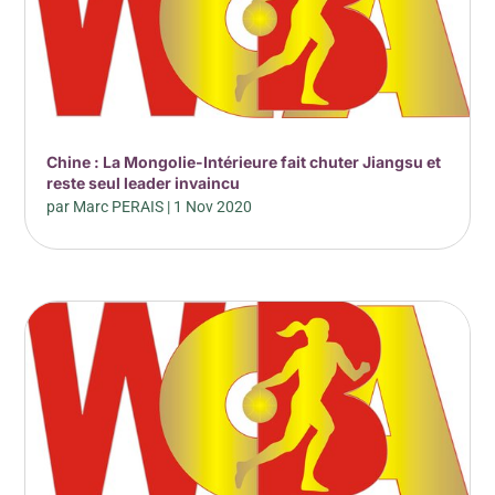
Chine : La Mongolie-Intérieure fait chuter Jiangsu et
reste seul leader invaincu
par
Marc PERAIS
|
1 Nov 2020