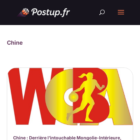
Chine
Chine : Derrière l’intouchable Mongolie-Intérieure,