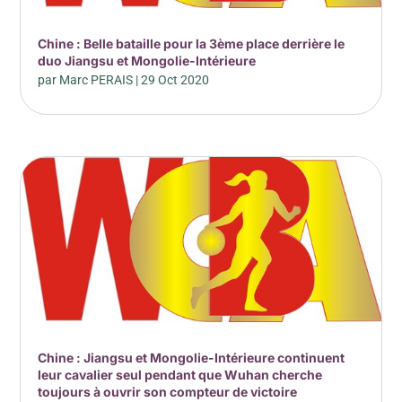
Chine : Belle bataille pour la 3ème place derrière le
duo Jiangsu et Mongolie-Intérieure
par
Marc PERAIS
|
29 Oct 2020
Chine : Jiangsu et Mongolie-Intérieure continuent
leur cavalier seul pendant que Wuhan cherche
toujours à ouvrir son compteur de victoire