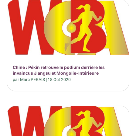
Chine : Pékin retrouve le podium derrière les
invaincus Jiangsu et Mongolie-Intérieure
par
Marc PERAIS
|
18 Oct 2020