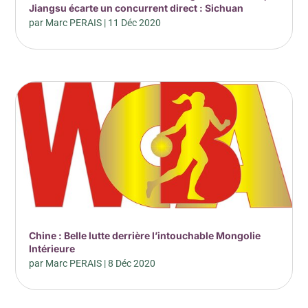
Jiangsu écarte un concurrent direct : Sichuan
par
Marc PERAIS
|
11 Déc 2020
Chine : Belle lutte derrière l’intouchable Mongolie
Intérieure
par
Marc PERAIS
|
8 Déc 2020