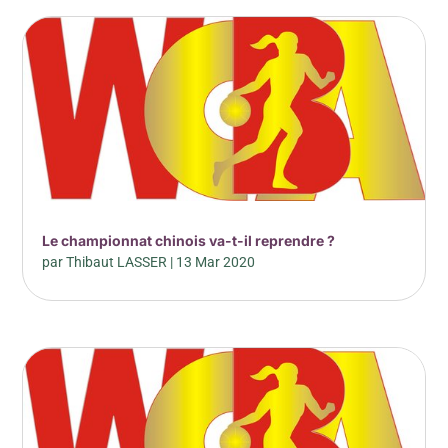
Le championnat chinois va-t-il reprendre ?
par
Thibaut LASSER
|
13 Mar 2020