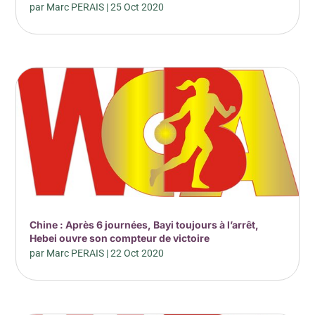
par
Marc PERAIS
|
25 Oct 2020
Chine : Après 6 journées, Bayi toujours à l’arrêt,
Hebei ouvre son compteur de victoire
par
Marc PERAIS
|
22 Oct 2020