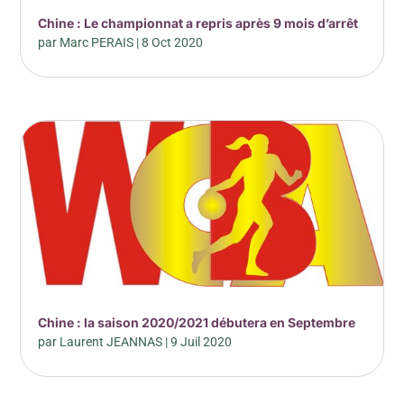
Chine : Le championnat a repris après 9 mois d’arrêt
par
Marc PERAIS
|
8 Oct 2020
Chine : la saison 2020/2021 débutera en Septembre
par
Laurent JEANNAS
|
9 Juil 2020