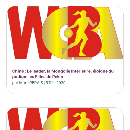
Chine : Le leader, la Mongolie Intérieure, éloigne du
podium les Filles de Pékin
par
Marc PERAIS
|
5 Déc 2020