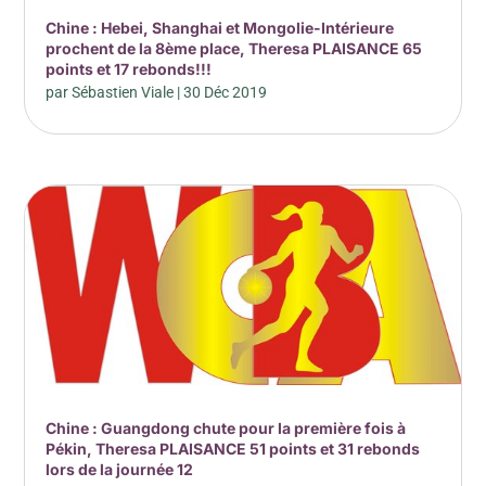
Chine : Hebei, Shanghai et Mongolie-Intérieure
prochent de la 8ème place, Theresa PLAISANCE 65
points et 17 rebonds!!!
par
Sébastien Viale
|
30 Déc 2019
Chine : Guangdong chute pour la première fois à
Pékin, Theresa PLAISANCE 51 points et 31 rebonds
lors de la journée 12