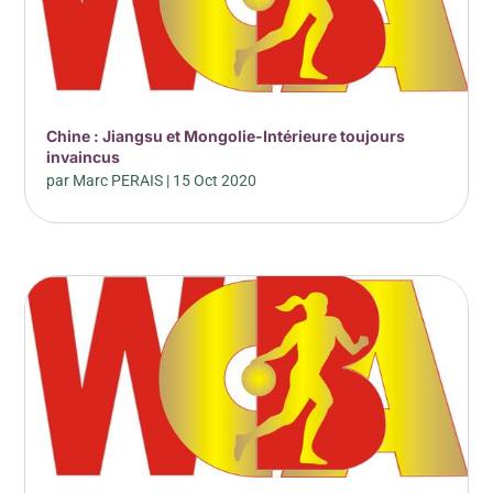
Chine : Jiangsu et Mongolie-Intérieure toujours
invaincus
par
Marc PERAIS
|
15 Oct 2020