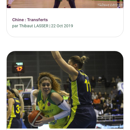
Chine : Transferts
par
Thibaut LASSER
|
22 Oct 2019