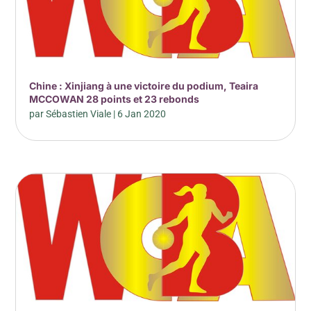
Chine : Xinjiang à une victoire du podium, Teaira
MCCOWAN 28 points et 23 rebonds
par
Sébastien Viale
|
6 Jan 2020