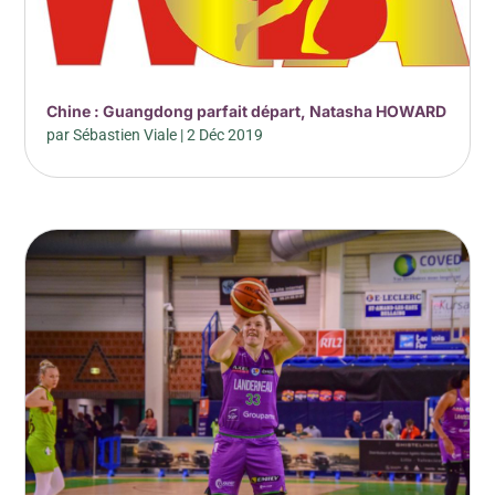
Chine : Guangdong parfait départ, Natasha HOWARD
par
Sébastien Viale
|
2 Déc 2019