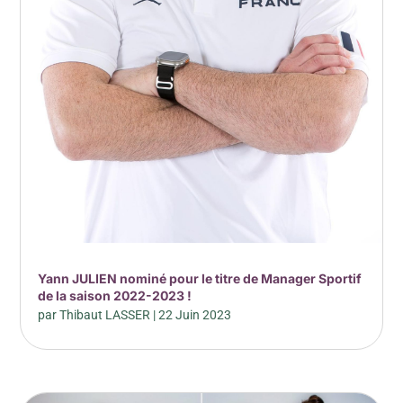
Yann JULIEN nominé pour le titre de Manager Sportif
de la saison 2022-2023 !
par
Thibaut LASSER
|
22 Juin 2023