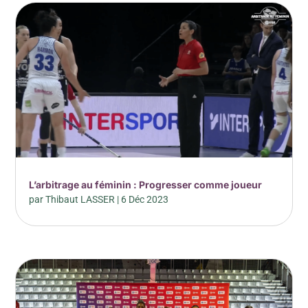
L’arbitrage au féminin : Progresser comme joueur
par
Thibaut LASSER
|
6 Déc 2023