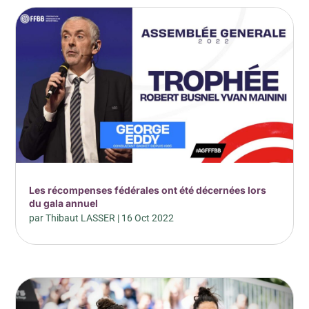
Les récompenses fédérales ont été décernées lors
du gala annuel
par
Thibaut LASSER
|
16 Oct 2022