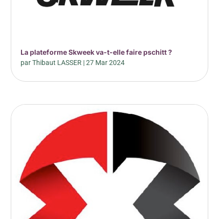
La plateforme Skweek va-t-elle faire pschitt ?
par
Thibaut LASSER
|
27 Mar 2024