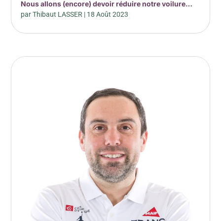
Nous allons (encore) devoir réduire notre voilure…
par
Thibaut LASSER
|
18 Août 2023