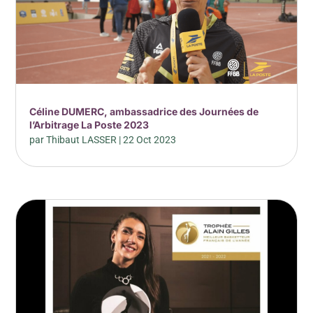
Céline DUMERC, ambassadrice des Journées de
l’Arbitrage La Poste 2023
par
Thibaut LASSER
|
22 Oct 2023