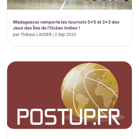
Madagascar remporte les tournois 5×5 et 3×3 des
Jeux des Îles de l’Océan Indien !
par
Thibaut LASSER
|
2 Sep 2023