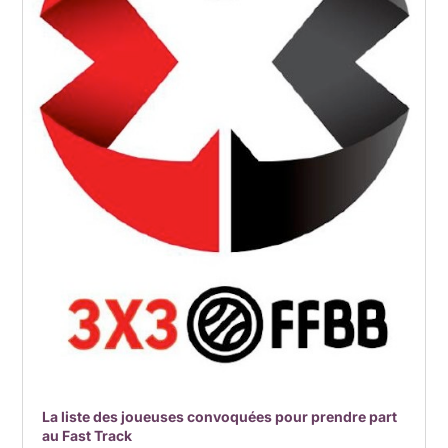
La liste des joueuses convoquées pour prendre part
au Fast Track