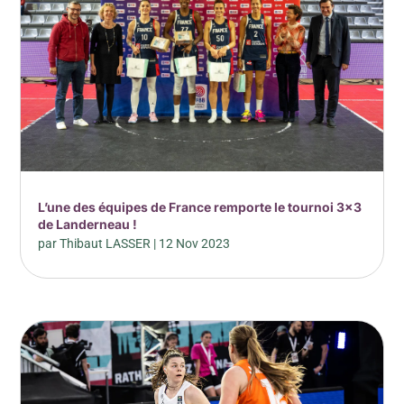
L’une des équipes de France remporte le tournoi 3×3
de Landerneau !
par
Thibaut LASSER
|
12 Nov 2023