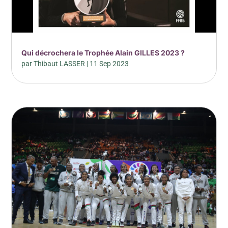
Qui décrochera le Trophée Alain GILLES 2023 ?
par
Thibaut LASSER
|
11 Sep 2023