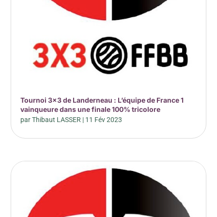
Tournoi 3×3 de Landerneau : L’équipe de France 1
vainqueure dans une finale 100% tricolore
par
Thibaut LASSER
|
11 Fév 2023