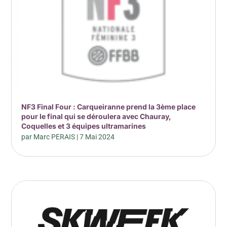
NF3 Final Four : Carqueiranne prend la 3ème place
pour le final qui se déroulera avec Chauray,
Coquelles et 3 équipes ultramarines
par
Marc PERAIS
|
7 Mai 2024