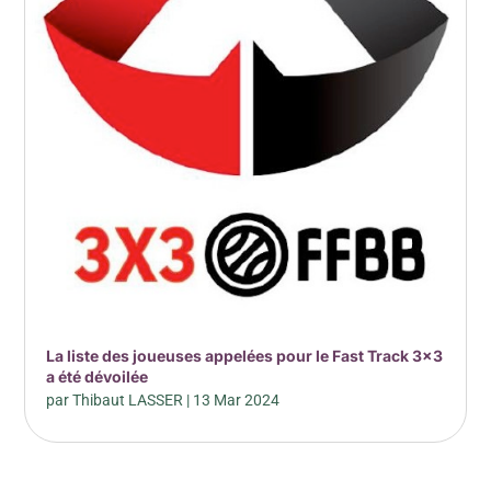
La liste des joueuses appelées pour le Fast Track 3×3
a été dévoilée
par
Thibaut LASSER
|
13 Mar 2024