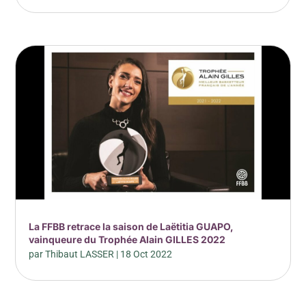
La FFBB retrace la saison de Laëtitia GUAPO,
vainqueure du Trophée Alain GILLES 2022
par
Thibaut LASSER
|
18 Oct 2022