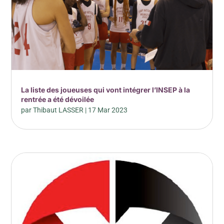
La liste des joueuses qui vont intégrer l’INSEP à la
rentrée a été dévoilée
par
Thibaut LASSER
|
17 Mar 2023