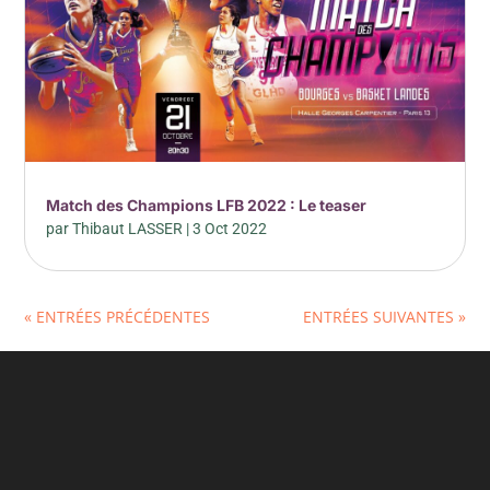
Match des Champions LFB 2022 : Le teaser
par
Thibaut LASSER
|
3 Oct 2022
« ENTRÉES PRÉCÉDENTES
ENTRÉES SUIVANTES »