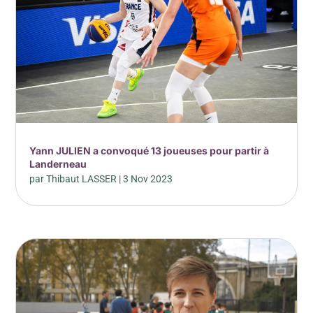
Yann JULIEN a convoqué 13 joueuses pour partir à
Landerneau
par
Thibaut LASSER
|
3 Nov 2023