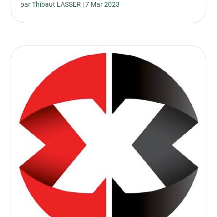
par
Thibaut LASSER
|
7 Mar 2023