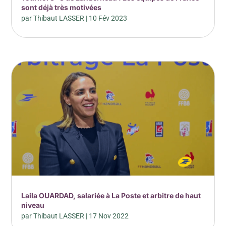
sont déjà très motivées
par
Thibaut LASSER
|
10 Fév 2023
Laila OUARDAD, salariée à La Poste et arbitre de haut
niveau
par
Thibaut LASSER
|
17 Nov 2022