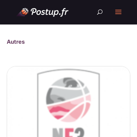
Autres