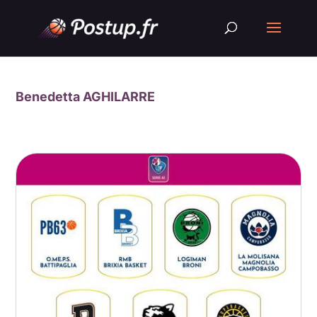
Benedetta AGHILARRE