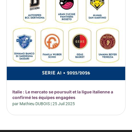
Italie : Le mercato se poursuit et la ligue italienne a
confirmé les équipes engagées
par
Mathieu DUBOIS
|
25 Juil 2025