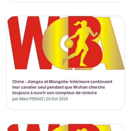
Chine : Jiangsu et Mongolie-Intérieure continuent
leur cavalier seul pendant que Wuhan cherche
toujours à ouvrir son compteur de victoire
par
Marc PERAIS
|
25 Oct 2020