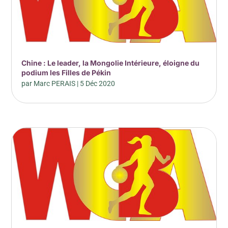
Chine : Le leader, la Mongolie Intérieure, éloigne du
podium les Filles de Pékin
par
Marc PERAIS
|
5 Déc 2020