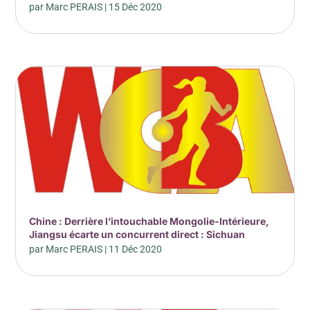
par
Marc PERAIS
|
15 Déc 2020
Chine : Derrière l’intouchable Mongolie-Intérieure,
Jiangsu écarte un concurrent direct : Sichuan
par
Marc PERAIS
|
11 Déc 2020