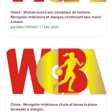
Chine : Wuhan ouvre son compteur de victoire,
Mongolie-Intérieure et Jiangsu continuent leur mano
à mano
par
Marc PERAIS
|
17 Déc 2020
Chine : Mongolie-Intérieure chute et laisse la place
de leader à Jiangsu