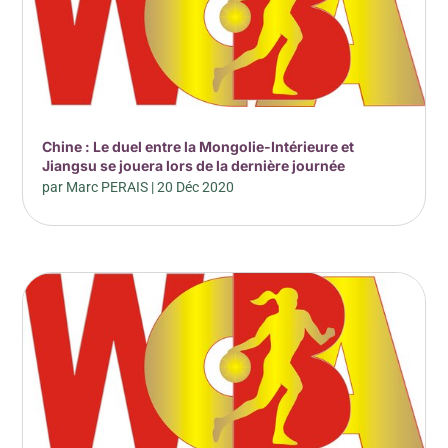
Chine : Le duel entre la Mongolie-Intérieure et
Jiangsu se jouera lors de la dernière journée
par
Marc PERAIS
|
20 Déc 2020