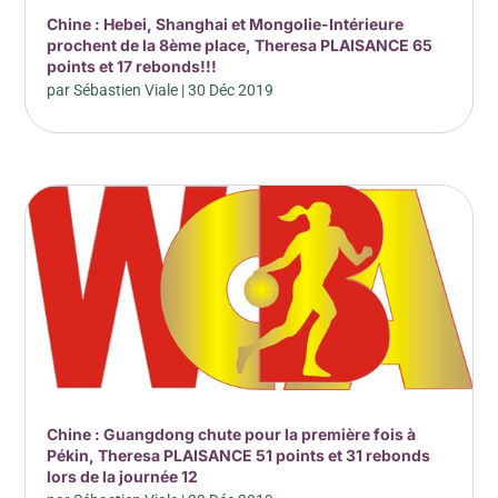
Chine : Hebei, Shanghai et Mongolie-Intérieure
prochent de la 8ème place, Theresa PLAISANCE 65
points et 17 rebonds!!!
par
Sébastien Viale
|
30 Déc 2019
Chine : Guangdong chute pour la première fois à
Pékin, Theresa PLAISANCE 51 points et 31 rebonds
lors de la journée 12