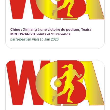
Chine : Xinjiang à une victoire du podium, Teaira
MCCOWAN 28 points et 23 rebonds
par
Sébastien Viale
|
6 Jan 2020