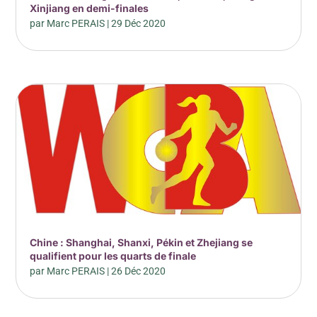
Xinjiang en demi-finales
par
Marc PERAIS
|
29 Déc 2020
Chine : Shanghai, Shanxi, Pékin et Zhejiang se
qualifient pour les quarts de finale
par
Marc PERAIS
|
26 Déc 2020