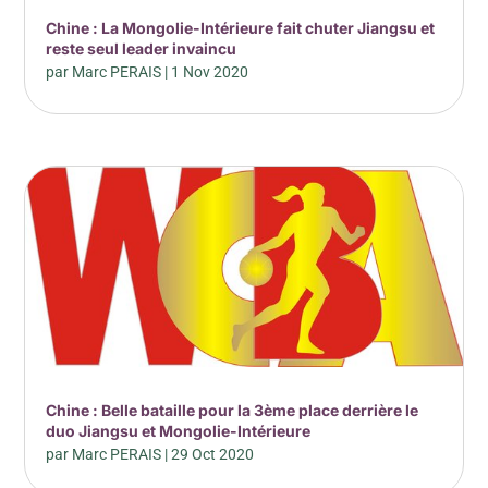
Chine : La Mongolie-Intérieure fait chuter Jiangsu et
reste seul leader invaincu
par
Marc PERAIS
|
1 Nov 2020
Chine : Belle bataille pour la 3ème place derrière le
duo Jiangsu et Mongolie-Intérieure
par
Marc PERAIS
|
29 Oct 2020