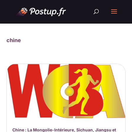
chine
Chine : La Mongolie-Intérieure, Sichuan, Jiangsu et