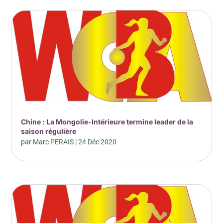
Chine : La Mongolie-Intérieure termine leader de la
saison régulière
par
Marc PERAIS
|
24 Déc 2020