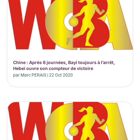
Chine : Après 6 journées, Bayi toujours à l’arrêt,
Hebei ouvre son compteur de victoire
par
Marc PERAIS
|
22 Oct 2020