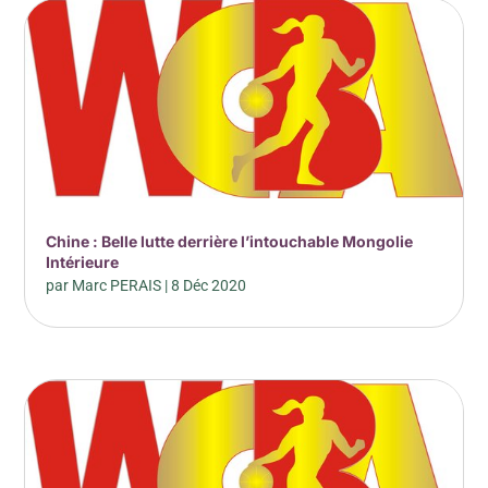
Chine : Belle lutte derrière l’intouchable Mongolie
Intérieure
par
Marc PERAIS
|
8 Déc 2020