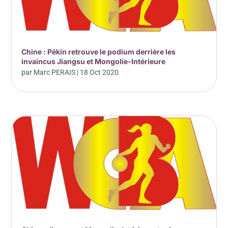
Chine : Pékin retrouve le podium derrière les
invaincus Jiangsu et Mongolie-Intérieure
par
Marc PERAIS
|
18 Oct 2020