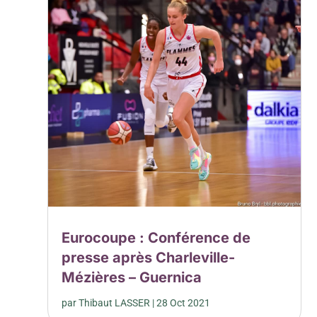
Eurocoupe : Conférence de
presse après Charleville-
Mézières – Guernica
par
Thibaut LASSER
|
28 Oct 2021