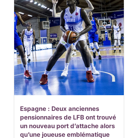
Espagne : Deux anciennes
pensionnaires de LFB ont trouvé
un nouveau port d’attache alors
qu’une joueuse emblématique