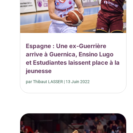
Espagne : Une ex-Guerrière
arrive à Guernica, Ensino Lugo
et Estudiantes laissent place à la
jeunesse
par
Thibaut LASSER
|
13 Juin 2022