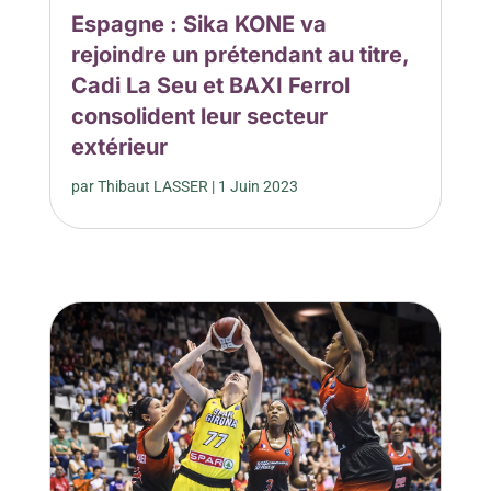
Espagne : Sika KONE va
rejoindre un prétendant au titre,
Cadi La Seu et BAXI Ferrol
consolident leur secteur
extérieur
par
Thibaut LASSER
|
1 Juin 2023