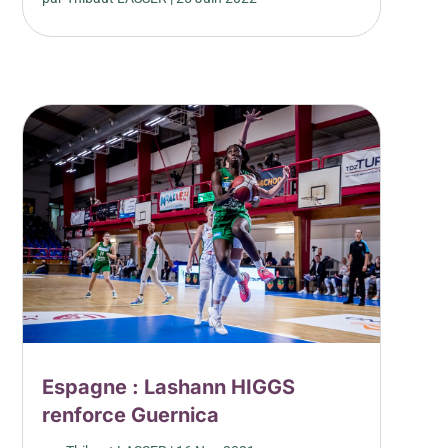
Espagne : Lashann HIGGS
renforce Guernica