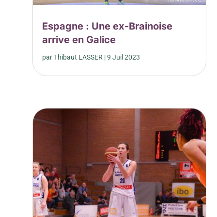
Espagne : Une ex-Brainoise
arrive en Galice
par
Thibaut LASSER
|
9 Juil 2023