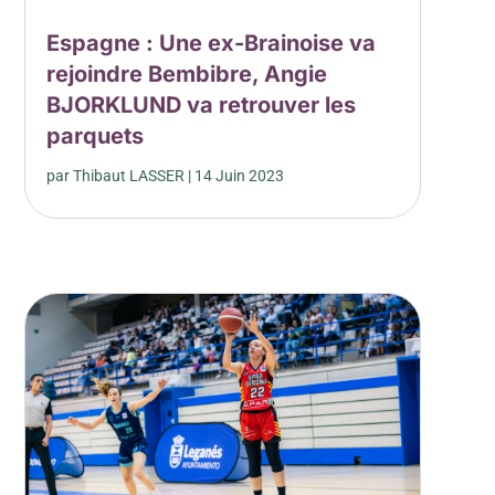
Espagne : Une ex-Brainoise va
rejoindre Bembibre, Angie
BJORKLUND va retrouver les
parquets
par
Thibaut LASSER
|
14 Juin 2023