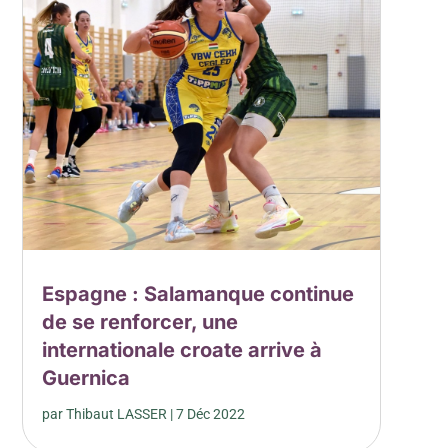
Espagne : Salamanque continue
de se renforcer, une
internationale croate arrive à
Guernica
par
Thibaut LASSER
|
7 Déc 2022