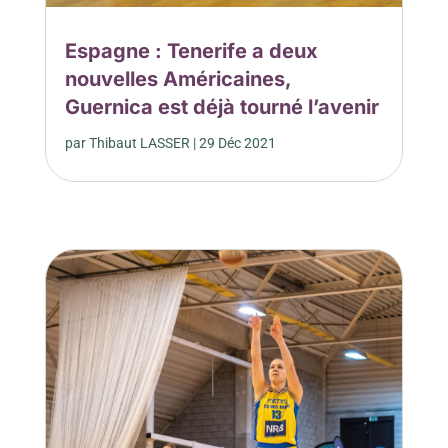
Espagne : Tenerife a deux
nouvelles Américaines,
Guernica est déjà tourné l’avenir
par
Thibaut LASSER
|
29 Déc 2021