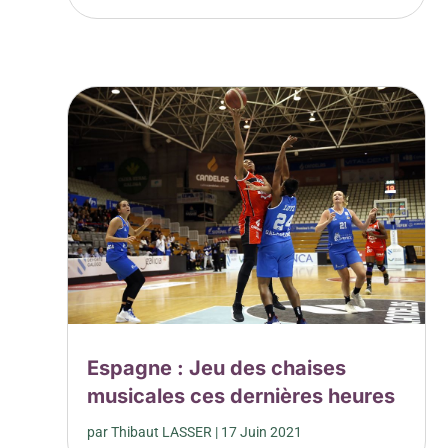
Espagne : Jeu des chaises
musicales ces dernières heures
par
Thibaut LASSER
|
17 Juin 2021