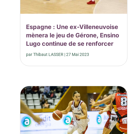
Espagne : Une ex-Villeneuvoise
mènera le jeu de Gérone, Ensino
Lugo continue de se renforcer
par
Thibaut LASSER
|
27 Mai 2023