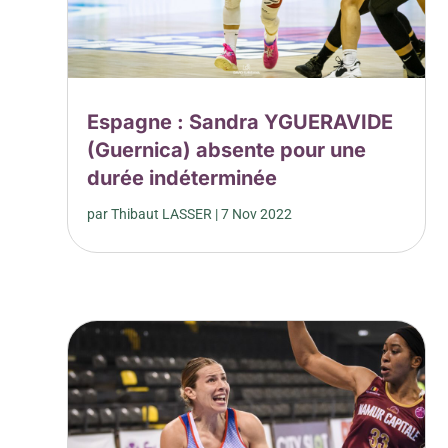
Espagne : Sandra YGUERAVIDE
(Guernica) absente pour une
durée indéterminée
par
Thibaut LASSER
|
7 Nov 2022