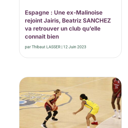
Espagne : Une ex-Malinoise
rejoint Jairis, Beatriz SANCHEZ
va retrouver un club qu’elle
connait bien
par
Thibaut LASSER
|
12 Juin 2023