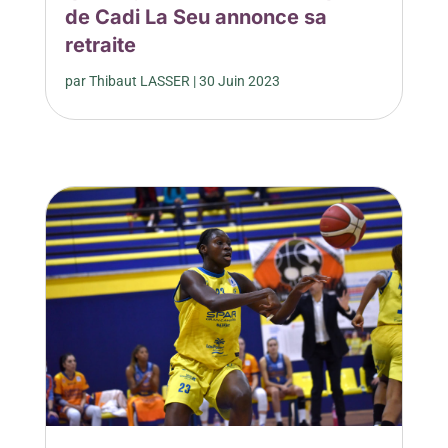
de Cadi La Seu annonce sa
retraite
par
Thibaut LASSER
|
30 Juin 2023