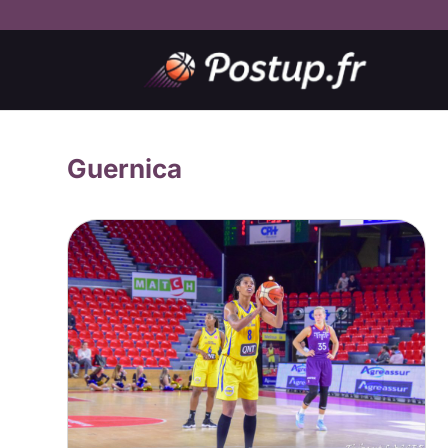
Guernica