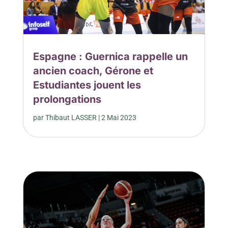
Espagne : Guernica rappelle un
ancien coach, Gérone et
Estudiantes jouent les
prolongations
par
Thibaut LASSER
|
2 Mai 2023