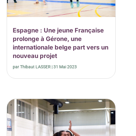
Espagne : Une jeune Française
prolonge à Gérone, une
internationale belge part vers un
nouveau projet
par
Thibaut LASSER
|
31 Mai 2023