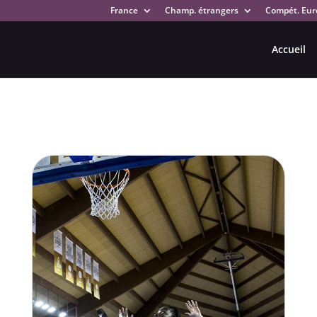
France
Champ. étrangers
Compét. Eur
Accueil