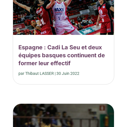
Espagne : Cadi La Seu et deux
équipes basques continuent de
former leur effectif
par
Thibaut LASSER
|
30 Juin 2022