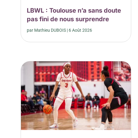
LBWL : Toulouse n’a sans doute
pas fini de nous surprendre
par
Mathieu DUBOIS
|
6 Août 2026