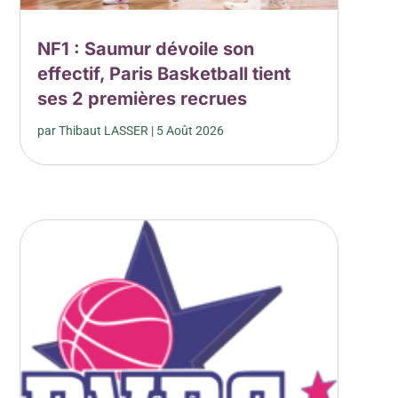
NF1 : Saumur dévoile son
effectif, Paris Basketball tient
ses 2 premières recrues
par
Thibaut LASSER
|
5 Août 2026