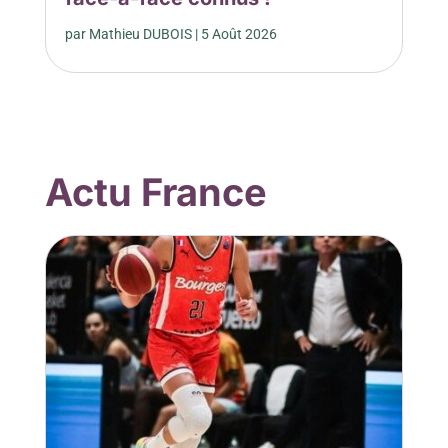
par
Mathieu DUBOIS
|
5 Août 2026
Actu France