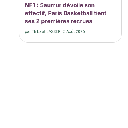
NF1 : Saumur dévoile son
effectif, Paris Basketball tient
ses 2 premières recrues
par
Thibaut LASSER
|
5 Août 2026