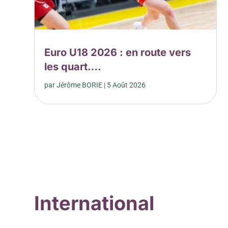
Euro U18 2026 : en route vers
les quart….
par
Jérôme BORIE
|
5 Août 2026
International