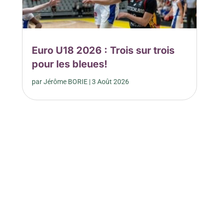
Euro U18 2026 : Trois sur trois
pour les bleues!
par
Jérôme BORIE
|
3 Août 2026