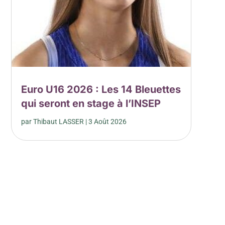
Euro U16 2026 : Les 14 Bleuettes
qui seront en stage à l’INSEP
par
Thibaut LASSER
|
3 Août 2026