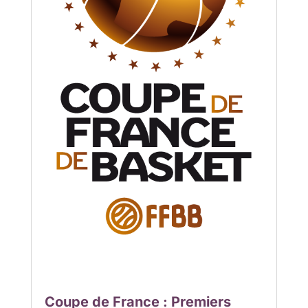
Coupe de France : Premiers