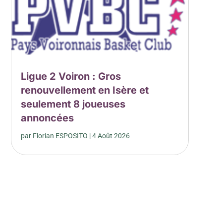
Ligue 2 Voiron : Gros
renouvellement en Isère et
seulement 8 joueuses
annoncées
par
Florian ESPOSITO
|
4 Août 2026