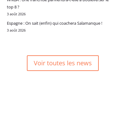
top 8 ?
3 août 2026
Espagne : On sait (enfin) qui coachera Salamanque !
3 août 2026
Voir toutes les news