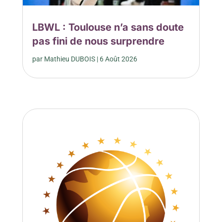
LBWL : Toulouse n’a sans doute
pas fini de nous surprendre
par
Mathieu DUBOIS
|
6 Août 2026