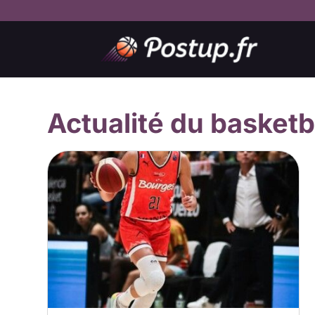
Actualité du basketb