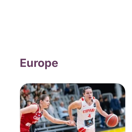
Europe