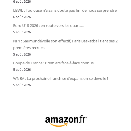
6 août 2026
LBWL : Toulouse n’a sans doute pas fini de nous surprendre
6 août 2026
Euro U18 2026 : en route vers les quart….
5 août 2026
NF1 : Saumur dévoile son effectif, Paris Basketball tient ses 2
premières recrues
5 août 2026
Coupe de France : Premiers face-à-face connus !
5 août 2026
WNBA : La prochaine franchise d’expansion se dévoile !
5 août 2026