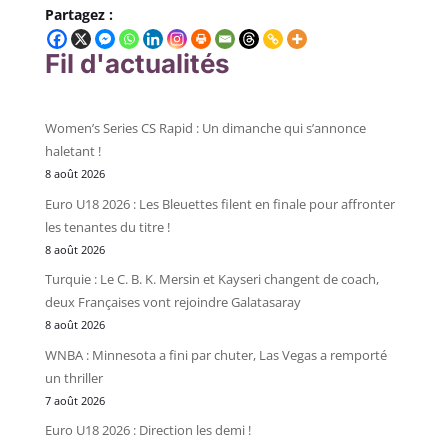
Partagez :
Fil d'actualités
Women’s Series CS Rapid : Un dimanche qui s’annonce
haletant !
8 août 2026
Euro U18 2026 : Les Bleuettes filent en finale pour affronter
les tenantes du titre !
8 août 2026
Turquie : Le C. B. K. Mersin et Kayseri changent de coach,
deux Françaises vont rejoindre Galatasaray
8 août 2026
WNBA : Minnesota a fini par chuter, Las Vegas a remporté
un thriller
7 août 2026
Euro U18 2026 : Direction les demi !