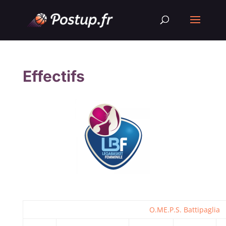
Effectifs
O.ME.P.S. Battipaglia