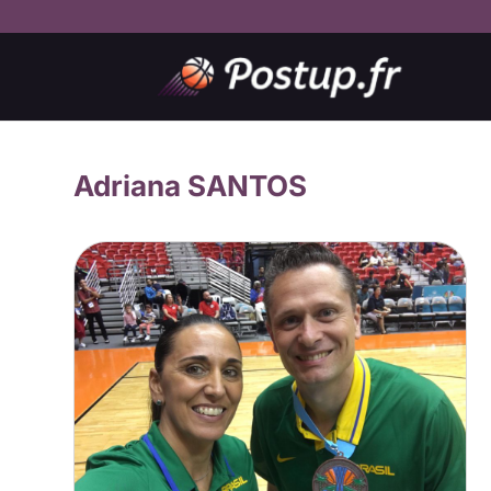
Adriana SANTOS