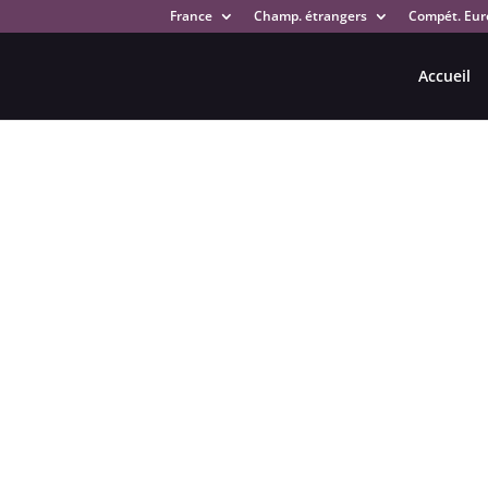
France
Champ. étrangers
Compét. Eur
Accueil