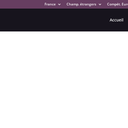
France
Champ. étrangers
Compét. Eur
Accueil