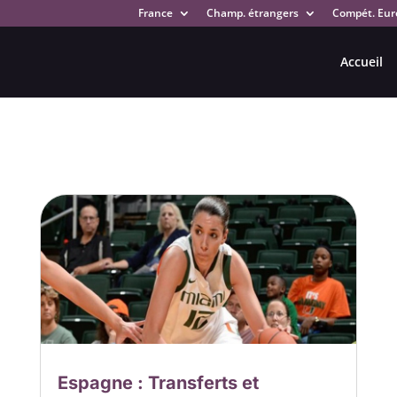
France
Champ. étrangers
Compét. Eur
Accueil
Espagne : Transferts et