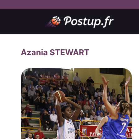
Azania STEWART