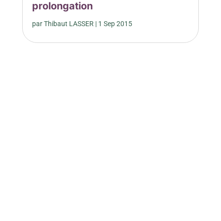
prolongation
par
Thibaut LASSER
|
1 Sep 2015