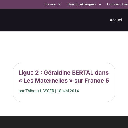
France
Champ. étrangers
Compét. Eur
Accueil
Ligue 2 : Géraldine BERTAL dans
« Les Maternelles » sur France 5
par
Thibaut LASSER
|
18 Mai 2014