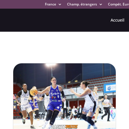
France
Champ. étrangers
Compét. Eur
Accueil