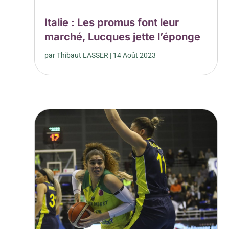
Italie : Les promus font leur
marché, Lucques jette l’éponge
par
Thibaut LASSER
|
14 Août 2023