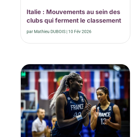
Italie : Mouvements au sein des
clubs qui ferment le classement
par
Mathieu DUBOIS
|
10 Fév 2026