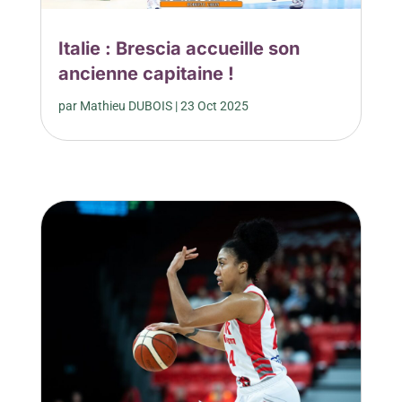
Italie : Brescia accueille son
ancienne capitaine !
par
Mathieu DUBOIS
|
23 Oct 2025