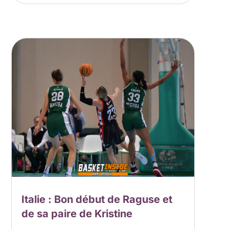
Italie : Bon début de Raguse et
de sa paire de Kristine