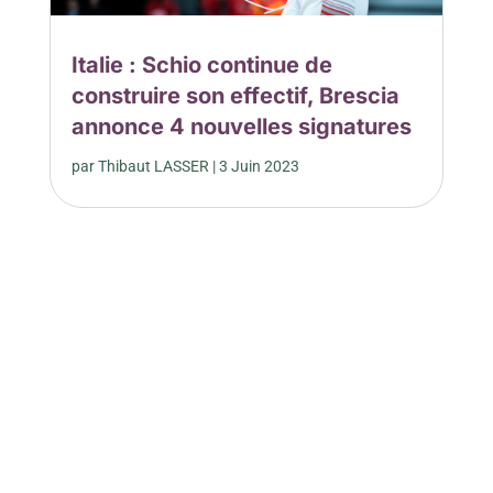
Italie : Schio continue de
construire son effectif, Brescia
annonce 4 nouvelles signatures
par
Thibaut LASSER
|
3 Juin 2023