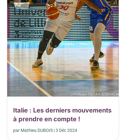
Italie : Les derniers mouvements
à prendre en compte !
par
Mathieu DUBOIS
|
3 Déc 2024