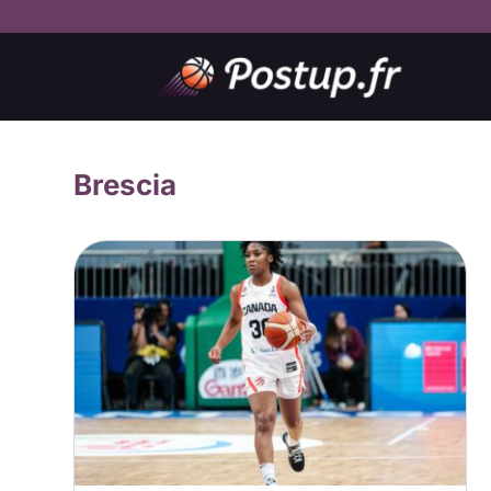
Brescia