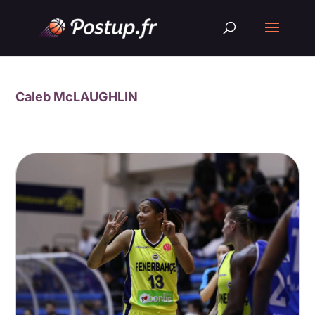
Caleb McLAUGHLIN