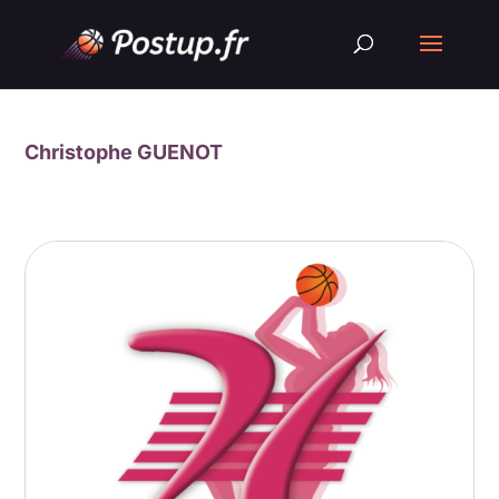
Christophe GUENOT