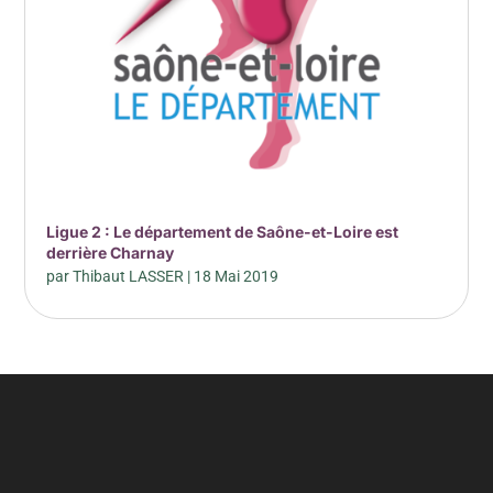
Ligue 2 : Le département de Saône-et-Loire est
derrière Charnay
par
Thibaut LASSER
|
18 Mai 2019