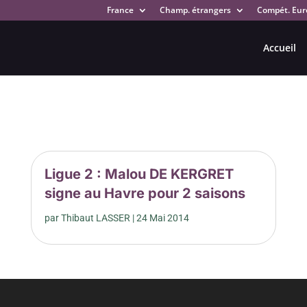
France
Champ. étrangers
Compét. Eur
Accueil
Ligue 2 : Malou DE KERGRET
signe au Havre pour 2 saisons
par
Thibaut LASSER
|
24 Mai 2014