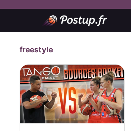
freestyle