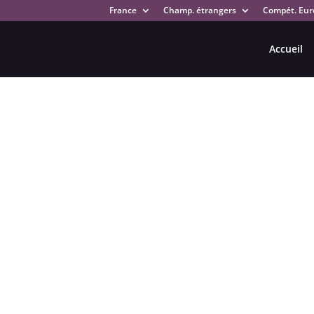
France
Champ. étrangers
Compét. Eur
Accueil