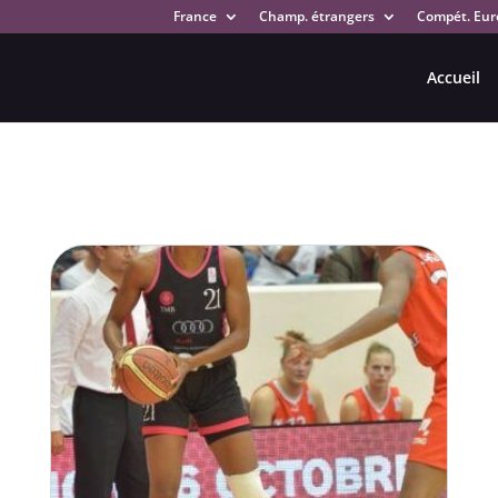
France
Champ. étrangers
Compét. Eur
Accueil