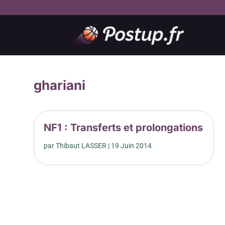
ghariani
NF1 : Transferts et prolongations
par
Thibaut LASSER
|
19 Juin 2014