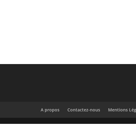
A propos
Contactez-nous
Mentions Lég