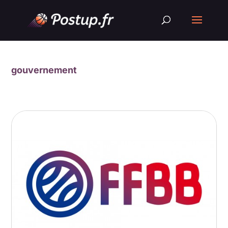
gouvernement