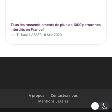
Tous les rassemblements de plus de 1000 personnes
interdits en France !
par
Thibaut LASSER
|
8 Mar 2020
A propos
Contactez-nous
Mentions Légales