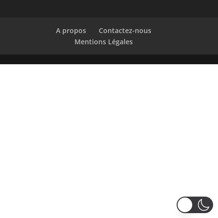
A propos
Contactez-nous
Mentions Légales