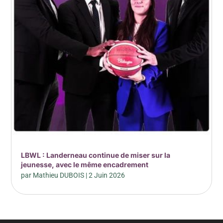
LBWL : Landerneau continue de miser sur la
jeunesse, avec le même encadrement
par
Mathieu DUBOIS
|
2 Juin 2026