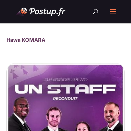
Hawa KOMARA