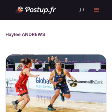
Haylee ANDREWS