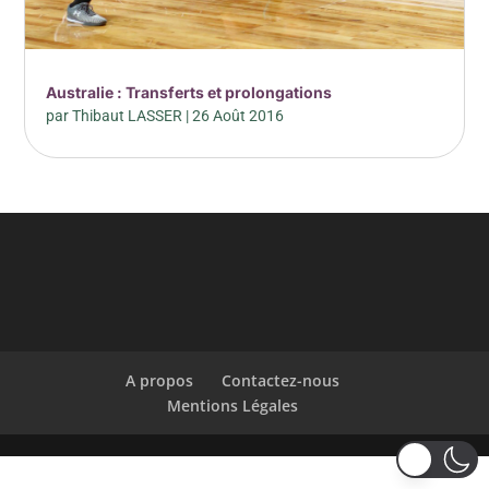
Australie : Transferts et prolongations
par
Thibaut LASSER
|
26 Août 2016
A propos
Contactez-nous
Mentions Légales