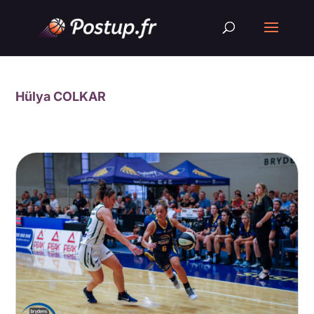
Hülya COLKAR