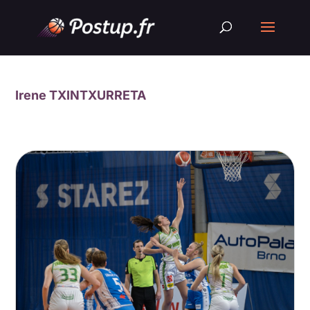
Irene TXINTXURRETA