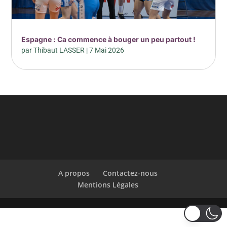
Espagne : Ca commence à bouger un peu partout !
par
Thibaut LASSER
|
7 Mai 2026
A propos
Contactez-nous
Mentions Légales