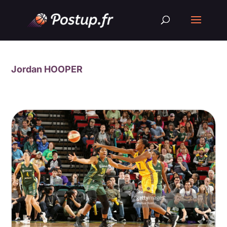
Jordan HOOPER