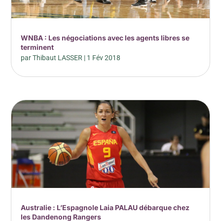
WNBA : Les négociations avec les agents libres se
terminent
par
Thibaut LASSER
|
1 Fév 2018
Australie : L’Espagnole Laia PALAU débarque chez
les Dandenong Rangers