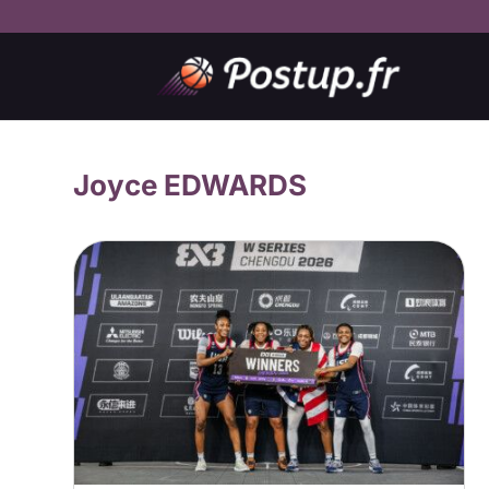
Joyce EDWARDS