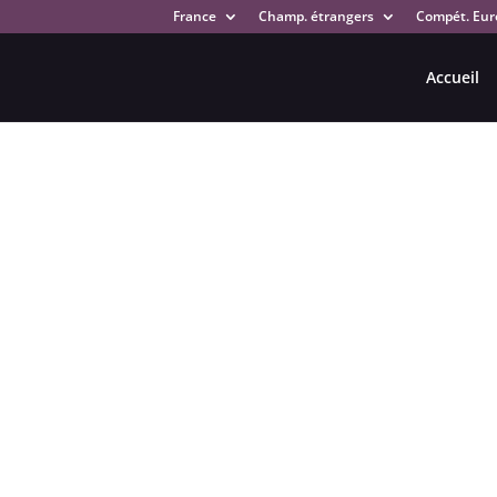
France
Champ. étrangers
Compét. Eur
Accueil