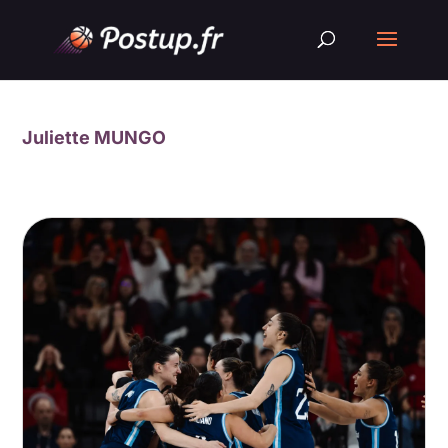
Juliette MUNGO