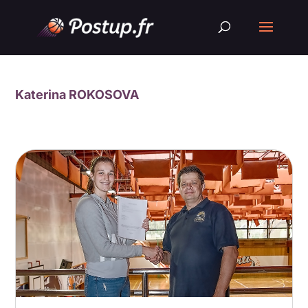
Katerina ROKOSOVA