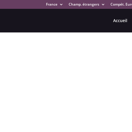
France
Champ. étrangers
Compét. Eur
Accueil