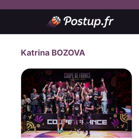
Katrina BOZOVA