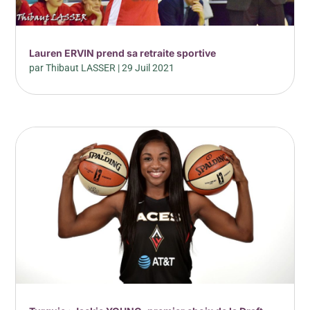
Lauren ERVIN prend sa retraite sportive
par
Thibaut LASSER
|
29 Juil 2021