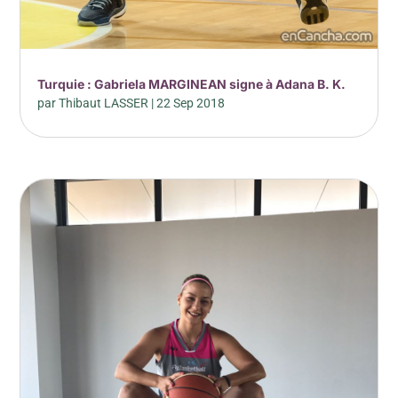
Turquie : Gabriela MARGINEAN signe à Adana B. K.
par
Thibaut LASSER
|
22 Sep 2018