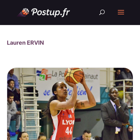
Lauren ERVIN