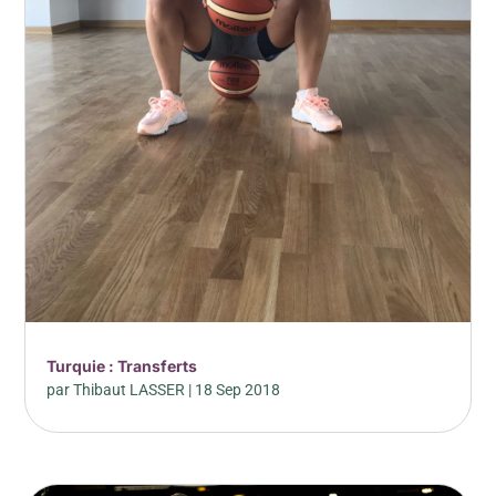
Turquie : Transferts
par
Thibaut LASSER
|
18 Sep 2018