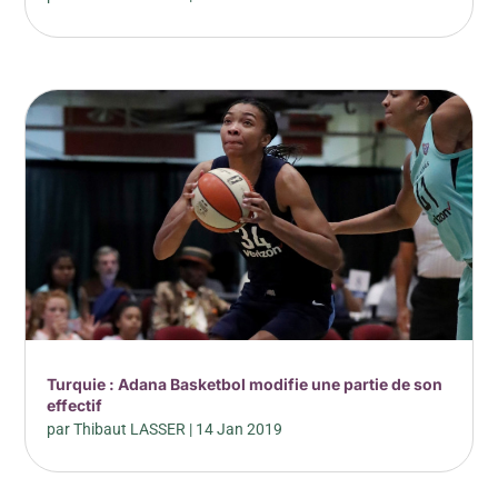
Turquie : Adana Basketbol modifie une partie de son
effectif
par
Thibaut LASSER
|
14 Jan 2019