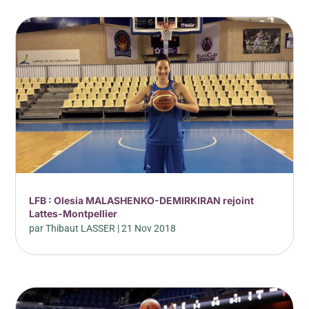
LFB : Olesia MALASHENKO-DEMIRKIRAN rejoint
Lattes-Montpellier
par
Thibaut LASSER
|
21 Nov 2018