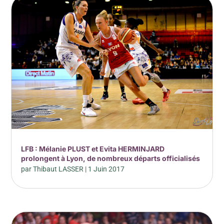
LFB : Mélanie PLUST et Evita HERMINJARD
prolongent à Lyon, de nombreux départs officialisés
par
Thibaut LASSER
|
1 Juin 2017