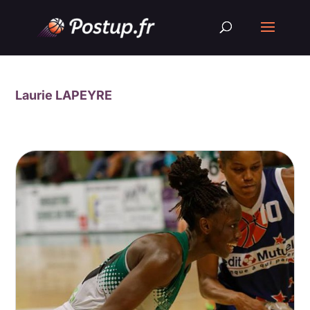
Laurie LAPEYRE