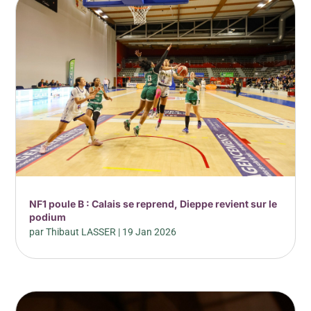
NF1 poule B : Calais se reprend, Dieppe revient sur le
podium
par
Thibaut LASSER
|
19 Jan 2026