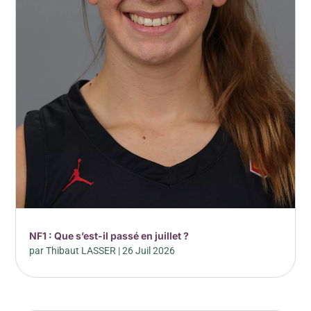
NF1 : Que s’est-il passé en juillet ?
par
Thibaut LASSER
|
26 Juil 2026