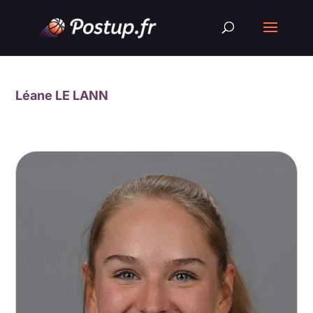
Léane LE LANN