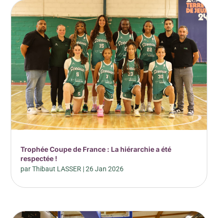
Trophée Coupe de France : La hiérarchie a été
respectée !
par
Thibaut LASSER
|
26 Jan 2026