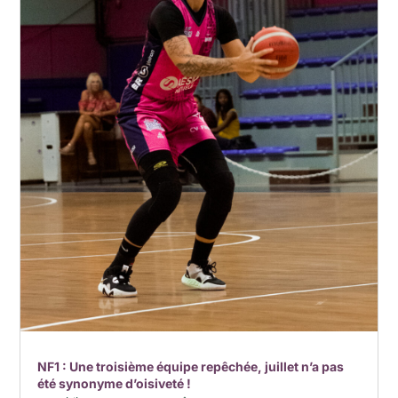
NF1 : Une troisième équipe repêchée, juillet n’a pas
été synonyme d’oisiveté !