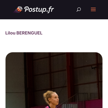
Lilou BERENGUEL