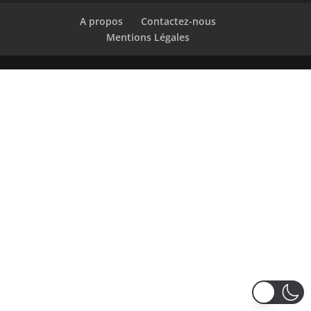
A propos
Contactez-nous
Mentions Légales