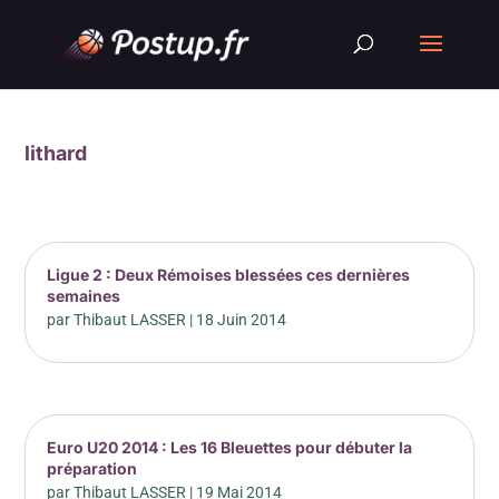
lithard
Ligue 2 : Deux Rémoises blessées ces dernières
semaines
par
Thibaut LASSER
|
18 Juin 2014
Euro U20 2014 : Les 16 Bleuettes pour débuter la
préparation
par
Thibaut LASSER
|
19 Mai 2014