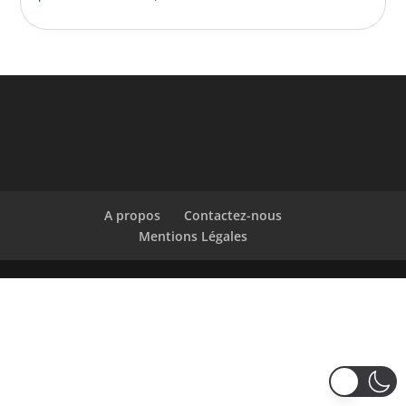
A propos
Contactez-nous
Mentions Légales