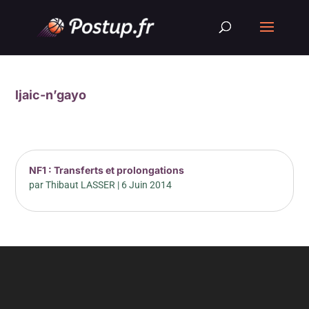
ljaic-n’gayo
NF1 : Transferts et prolongations
par
Thibaut LASSER
|
6 Juin 2014