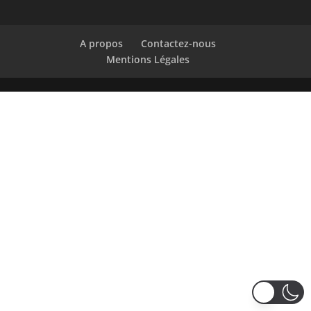
A propos
Contactez-nous
Mentions Légales