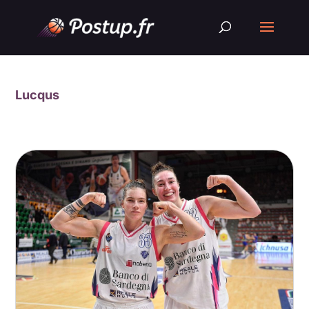
Lucqus