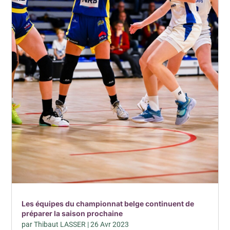
Les équipes du championnat belge continuent de
préparer la saison prochaine
par
Thibaut LASSER
|
26 Avr 2023