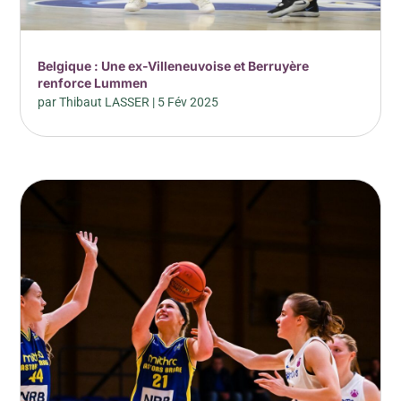
Belgique : Une ex-Villeneuvoise et Berruyère
renforce Lummen
par
Thibaut LASSER
|
5 Fév 2025