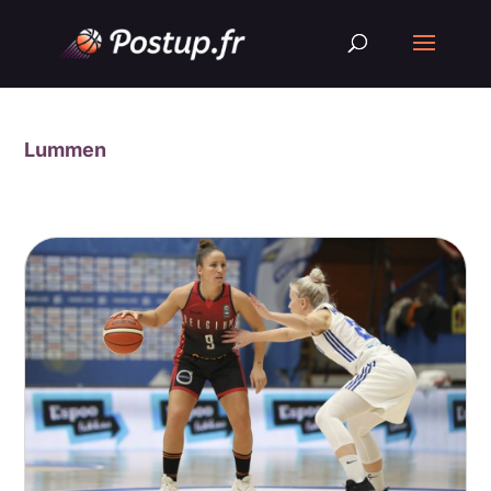
Lummen