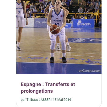
Espagne : Transferts et
prolongations
par
Thibaut LASSER
|
13 Mai 2019