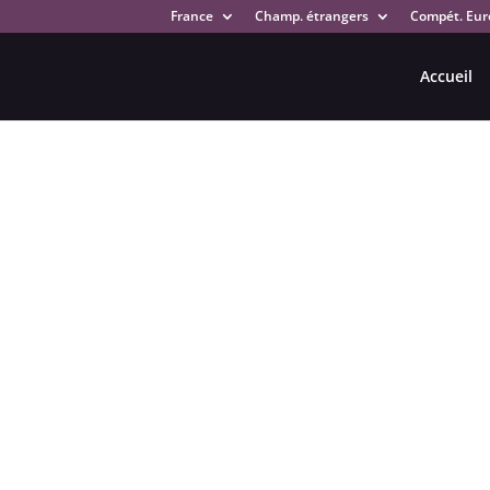
France
Champ. étrangers
Compét. Eur
Accueil