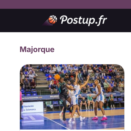
Majorque