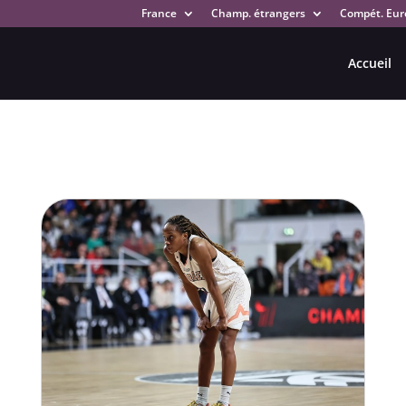
France
Champ. étrangers
Compét. Eur
Accueil