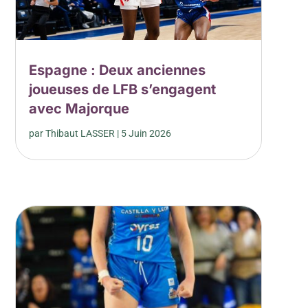
Espagne : Deux anciennes
joueuses de LFB s’engagent
avec Majorque
par
Thibaut LASSER
|
5 Juin 2026