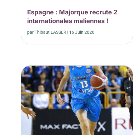
Espagne : Majorque recrute 2
internationales maliennes !
par
Thibaut LASSER
|
16 Juin 2026