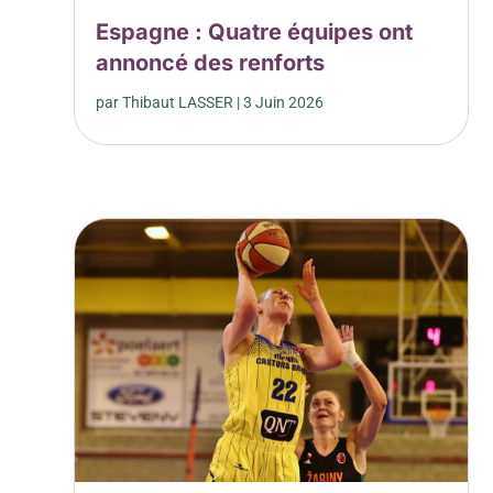
Espagne : Quatre équipes ont
annoncé des renforts
par
Thibaut LASSER
|
3 Juin 2026