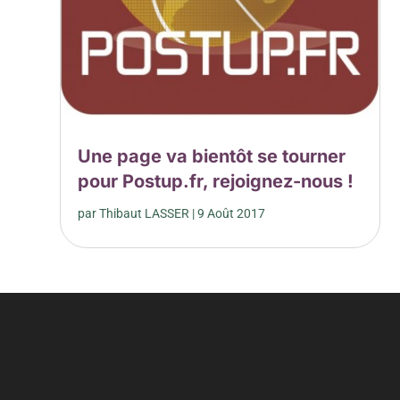
Une page va bientôt se tourner
pour Postup.fr, rejoignez-nous !
par
Thibaut LASSER
|
9 Août 2017