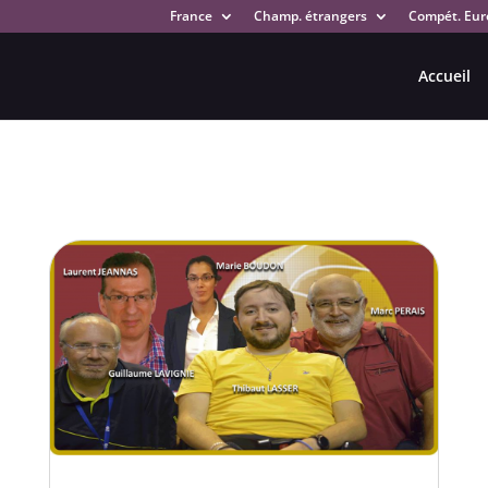
France
Champ. étrangers
Compét. Eur
Accueil