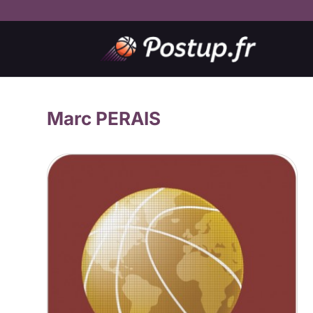
Marc PERAIS