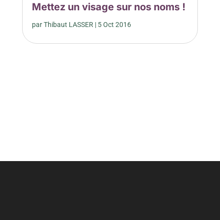
Mettez un visage sur nos noms !
par
Thibaut LASSER
|
5 Oct 2016