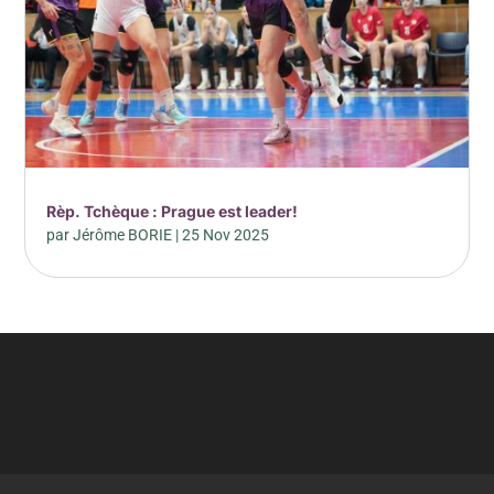
Rèp. Tchèque : Prague est leader!
par
Jérôme BORIE
|
25 Nov 2025