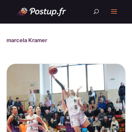
marcela Kramer