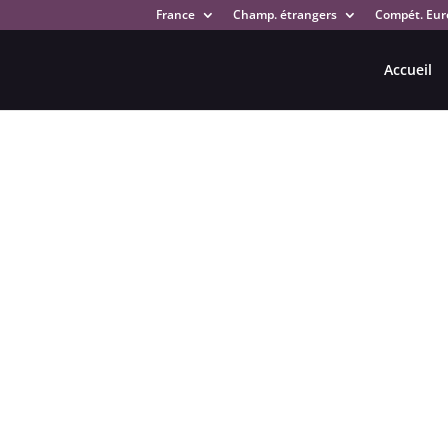
France
Champ. étrangers
Compét. Eur
Accueil