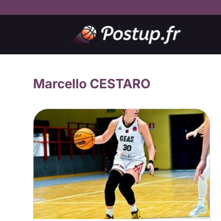
Marcello CESTARO