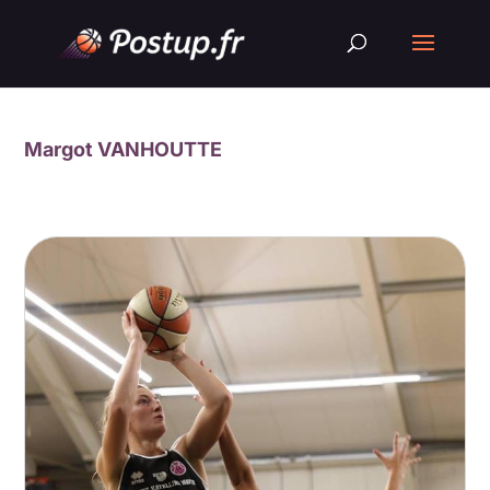
Margot VANHOUTTE