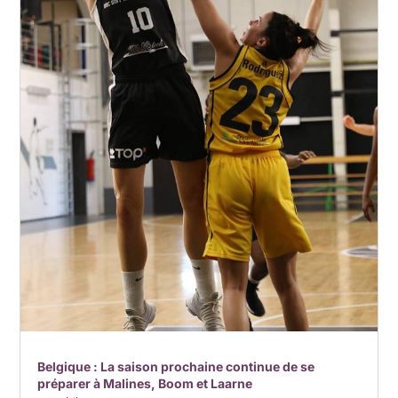
Belgique : La saison prochaine continue de se
préparer à Malines, Boom et Laarne