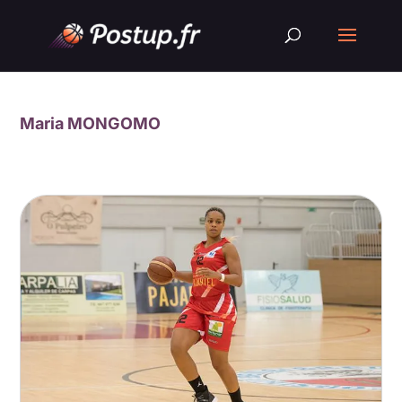
Maria MONGOMO