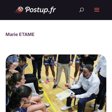
Marie ETAME