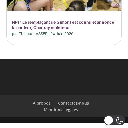
NF1 : Le remplaçant de Gimont est connu et annonce
la couleur, Chauray maintenu
par
Thibaut LASSER
|
24 Juin 2026
A propos
Contactez-nous
Mentions Légales