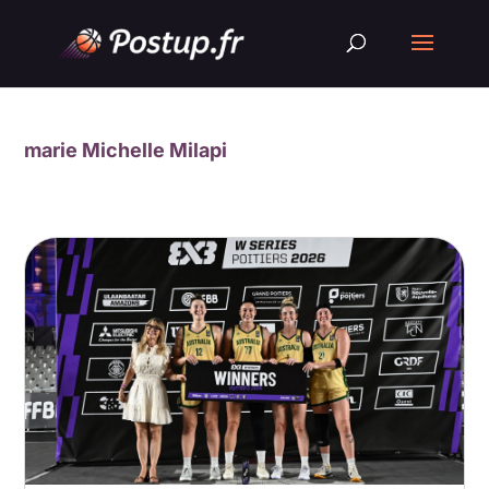
marie Michelle Milapi