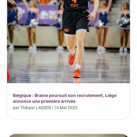
Belgique : Braine poursuit son recrutement, Liège
annonce une première arrivée
par
Thibaut LASSER
|
15 Mai 2025