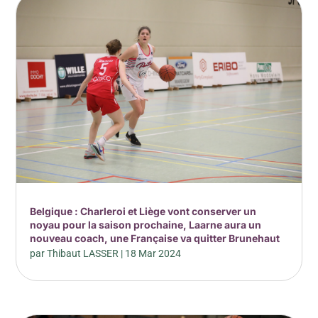
Belgique : Charleroi et Liège vont conserver un
noyau pour la saison prochaine, Laarne aura un
nouveau coach, une Française va quitter Brunehaut
par
Thibaut LASSER
|
18 Mar 2024