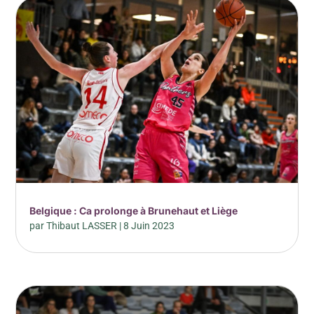
Belgique : Ca prolonge à Brunehaut et Liège
par
Thibaut LASSER
|
8 Juin 2023