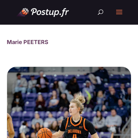
Marie PEETERS