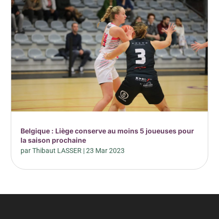
Belgique : Liège conserve au moins 5 joueuses pour
la saison prochaine
par
Thibaut LASSER
|
23 Mar 2023