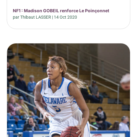
NF1 : Madison GOBEIL renforce Le Poinçonnet
par
Thibaut LASSER
|
14 Oct 2020