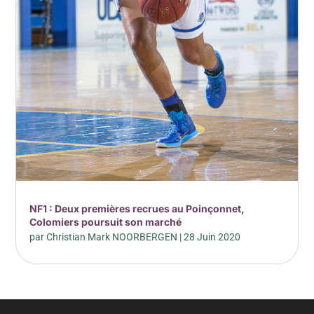
NF1 : Deux premières recrues au Poinçonnet,
Colomiers poursuit son marché
par
Christian Mark NOORBERGEN
|
28 Juin 2020