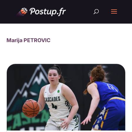
Marija PETROVIC