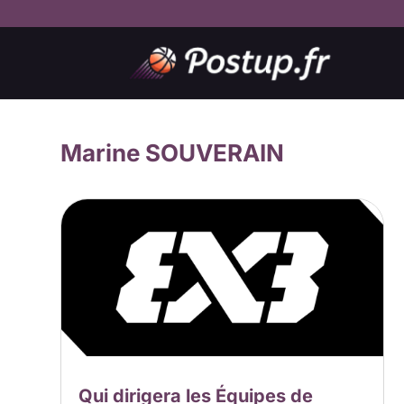
Marine SOUVERAIN
Qui dirigera les Équipes de