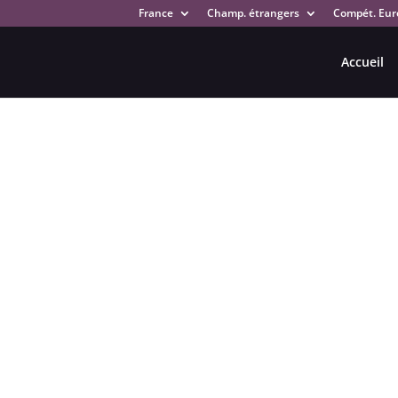
France
Champ. étrangers
Compét. Eur
Accueil